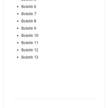
Boletín 6
Boletín 7
Boletín 8
Boletín 9
Boletín 10
Boletín 11
Boletín 12
Boletín 13