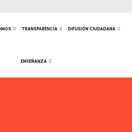
SOMOS
TRANSPARENCIA
DIFUSIÓN CIUDADANA
ENSEÑANZA