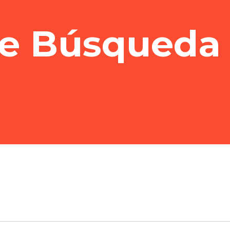
de Búsqueda